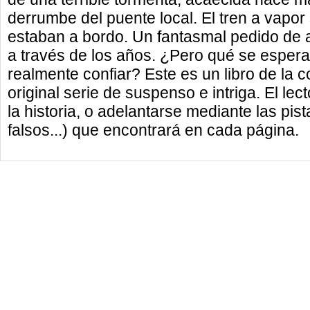
derrumbe del puente local. El tren a vapor
estaban a bordo. Un fantasmal pedido de au
a través de los años. ¿Pero qué se espera
realmente confiar? Este es un libro de la c
original serie de suspenso e intriga. El le
la historia, o adelantarse mediante las pist
falsos...) que encontrará en cada página.