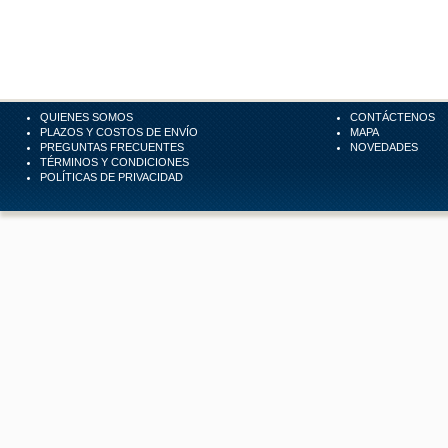
QUIENES SOMOS
CONTÁCTENOS
PLAZOS Y COSTOS DE ENVÍO
MAPA
PREGUNTAS FRECUENTES
NOVEDADES
TÉRMINOS Y CONDICIONES
POLÍTICAS DE PRIVACIDAD