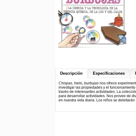
Descripción
Especificaciones
Chispas, hielo, burbujas
nos ofrece experimento
investigar las propiedades y el funcionamiento 
través de interesantes actividades. La colecci
para desarrollar actividades. Nos provee de di
en nuestra vida diaria. Los niños se deleitará