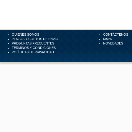
QUIENES SOMOS
CONTÁCTENOS
PLAZOS Y COSTOS DE ENVÍO
MAPA
PREGUNTAS FRECUENTES
NOVEDADES
TÉRMINOS Y CONDICIONES
POLÍTICAS DE PRIVACIDAD