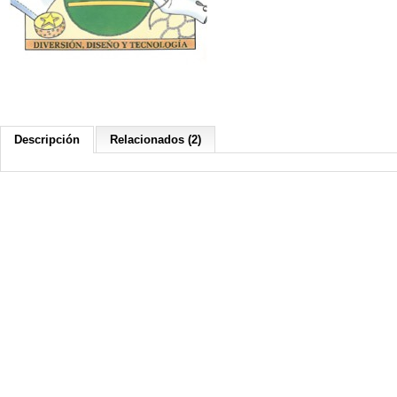
Descripción
Relacionados (2)