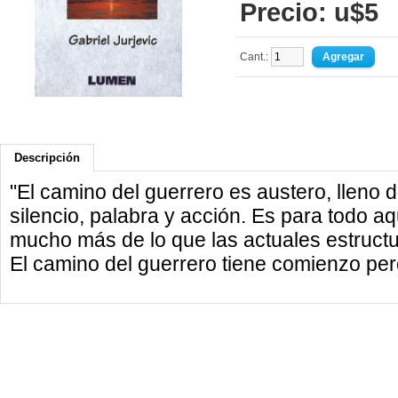
Precio: u$5
Cant.:
Descripción
"El camino del guerrero es austero, lleno d
silencio, palabra y acción. Es para todo aq
mucho más de lo que las actuales estructu
El camino del guerrero tiene comienzo per