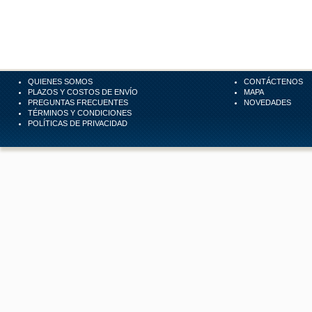
QUIENES SOMOS
CONTÁCTENOS
PLAZOS Y COSTOS DE ENVÍO
MAPA
PREGUNTAS FRECUENTES
NOVEDADES
TÉRMINOS Y CONDICIONES
POLÍTICAS DE PRIVACIDAD