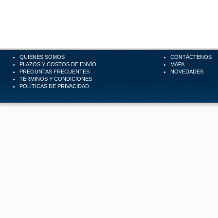
QUIENES SOMOS
CONTÁCTENOS
PLAZOS Y COSTOS DE ENVÍO
MAPA
PREGUNTAS FRECUENTES
NOVEDADES
TÉRMINOS Y CONDICIONES
POLÍTICAS DE PRIVACIDAD