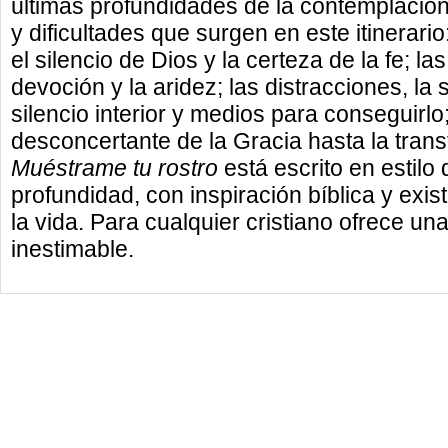
últimas profundidades de la contemplación
y dificultades que surgen en este itinerari
el silencio de Dios y la certeza de la fe; la
devoción y la aridez; las distracciones, la
silencio interior y medios para conseguirlo; 
desconcertante de la Gracia hasta la transf
Muéstrame tu rostro
está escrito en estilo 
profundidad, con inspiración bíblica y exist
la vida. Para cualquier cristiano ofrece un
inestimable.