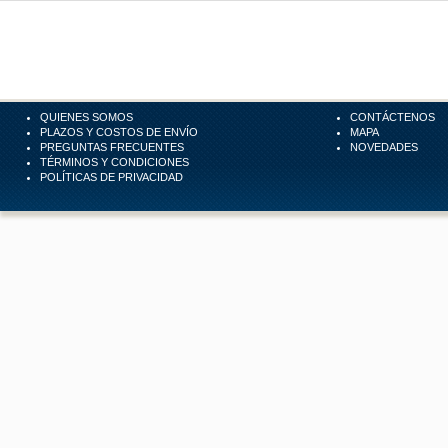
QUIENES SOMOS
CONTÁCTENOS
PLAZOS Y COSTOS DE ENVÍO
MAPA
PREGUNTAS FRECUENTES
NOVEDADES
TÉRMINOS Y CONDICIONES
POLÍTICAS DE PRIVACIDAD