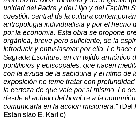
unidad del Padre y del Hijo y del Espíritu 
cuestión central de la cultura contemporá
antropología individualista y por el hecho
por la economía. Esta obra se propone pres
orgánica, breve pero suficiente, de la espi
introducir y entusiasmar por ella. Lo hace 
Sagrada Escritura, en un tejido armónico d
pontificios y episcopales, que hacen medita
con la ayuda de la sabiduría y el ritmo de l
exposición no teme tratar con profundidad
la certeza de que vale por sí mismo. Lo de
desde el anhelo del hombre a la comunión
comunicarla en la acción misionera."
(Del
Estanislao E. Karlic)