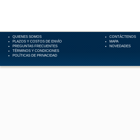
QUIENES SOMOS
CONTÁCTENOS
PLAZOS Y COSTOS DE ENVÍO
MAPA
PREGUNTAS FRECUENTES
NOVEDADES
TÉRMINOS Y CONDICIONES
POLÍTICAS DE PRIVACIDAD