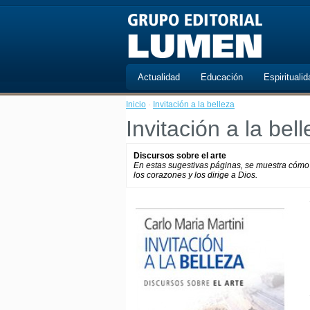
Actualidad
Educación
Espiritualid
Inicio
·
Invitación a la belleza
Invitación a la bel
Discursos sobre el arte
En estas sugestivas páginas, se muestra cómo 
los corazones y los dirige a Dios.