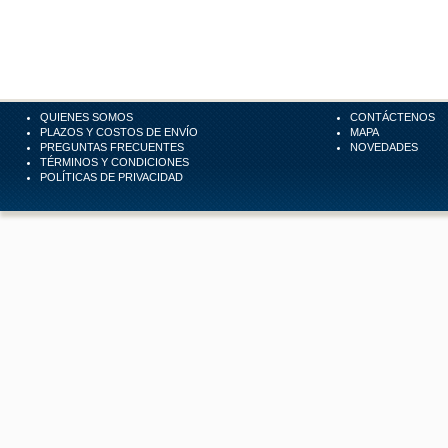
QUIENES SOMOS
CONTÁCTENOS
PLAZOS Y COSTOS DE ENVÍO
MAPA
PREGUNTAS FRECUENTES
NOVEDADES
TÉRMINOS Y CONDICIONES
POLÍTICAS DE PRIVACIDAD