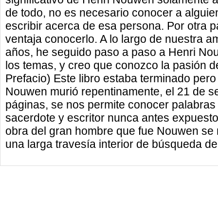
de todo, no es necesario conocer a algui
escribir acerca de esa persona. Por otra 
ventaja conocerlo. A lo largo de nuestra 
años, he seguido paso a paso a Henri No
los temas, y creo que conozco la pasión d
Prefacio) Este libro estaba terminado per
Nouwen murió repentinamente, el 21 de s
páginas, se nos permite conocer palabras 
sacerdote y escritor nunca antes expuesto
obra del gran hombre que fue Nouwen se 
una larga travesía interior de búsqueda de