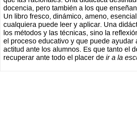
docencia, pero también a los que enseñan 
Un libro fresco, dinámico, ameno, esencia
cualquiera puede leer y aplicar. Una didáct
los métodos y las técnicas, sino la refle
el proceso educativo y que puede ayudar a
actitud ante los alumnos. Es que tanto el
recuperar ante todo el placer de
ir a la es