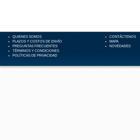
QUIENES SOMOS
CONTÁCTENOS
PLAZOS Y COSTOS DE ENVÍO
MAPA
PREGUNTAS FRECUENTES
NOVEDADES
TÉRMINOS Y CONDICIONES
POLÍTICAS DE PRIVACIDAD