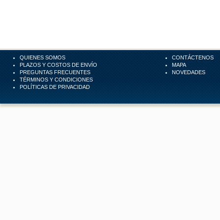
QUIENES SOMOS
CONTÁCTENOS
PLAZOS Y COSTOS DE ENVÍO
MAPA
PREGUNTAS FRECUENTES
NOVEDADES
TÉRMINOS Y CONDICIONES
POLÍTICAS DE PRIVACIDAD