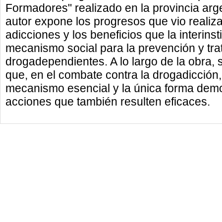
Formadores" realizado en la provincia arg
autor expone los progresos que vio realiza
adicciones y los beneficios que la interin
mecanismo social para la prevención y tra
drogadependientes. A lo largo de la obra, 
que, en el combate contra la drogadicción, 
mecanismo esencial y la única forma demo
acciones que también resulten eficaces.