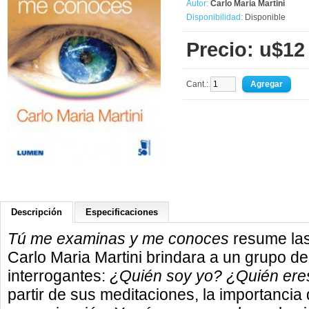
Autor:
Carlo Maria Martini
Disponibilidad:
Disponible
Precio: u$12
Cant.:
Descripción
Especificaciones
Tú me examinas y me conoces
resume las
Carlo Maria Martini brindara a un grupo d
interrogantes:
¿Quién soy yo? ¿Quién eres
partir de sus meditaciones, la importanci