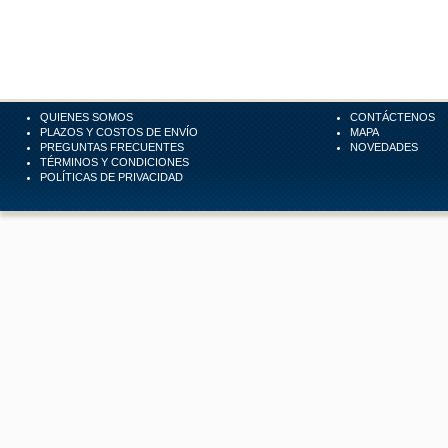
QUIENES SOMOS
CONTÁCTENOS
PLAZOS Y COSTOS DE ENVÍO
MAPA
PREGUNTAS FRECUENTES
NOVEDADES
TÉRMINOS Y CONDICIONES
POLÍTICAS DE PRIVACIDAD