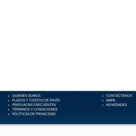
QUIENES SOMOS
CONTÁCTENOS
PLAZOS Y COSTOS DE ENVÍO
MAPA
PREGUNTAS FRECUENTES
NOVEDADES
TÉRMINOS Y CONDICIONES
POLÍTICAS DE PRIVACIDAD