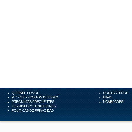
QUIENES SOMOS
CONTÁCTENOS
PLAZOS Y COSTOS DE ENVÍO
MAPA
PREGUNTAS FRECUENTES
NOVEDADES
TÉRMINOS Y CONDICIONES
POLÍTICAS DE PRIVACIDAD