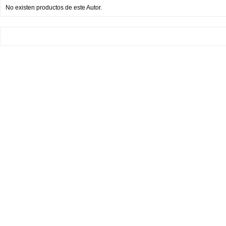
No existen productos de este Autor.