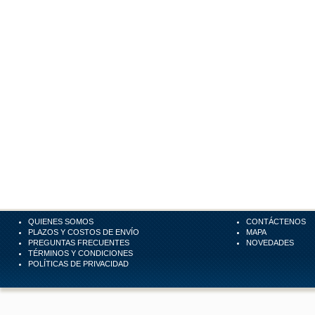
QUIENES SOMOS
CONTÁCTENOS
PLAZOS Y COSTOS DE ENVÍO
MAPA
PREGUNTAS FRECUENTES
NOVEDADES
TÉRMINOS Y CONDICIONES
POLÍTICAS DE PRIVACIDAD