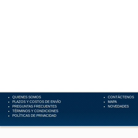
QUIENES SOMOS
CONTÁCTENOS
PLAZOS Y COSTOS DE ENVÍO
MAPA
PREGUNTAS FRECUENTES
NOVEDADES
TÉRMINOS Y CONDICIONES
POLÍTICAS DE PRIVACIDAD