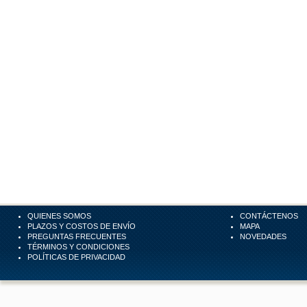
QUIENES SOMOS
CONTÁCTENOS
PLAZOS Y COSTOS DE ENVÍO
MAPA
PREGUNTAS FRECUENTES
NOVEDADES
TÉRMINOS Y CONDICIONES
POLÍTICAS DE PRIVACIDAD