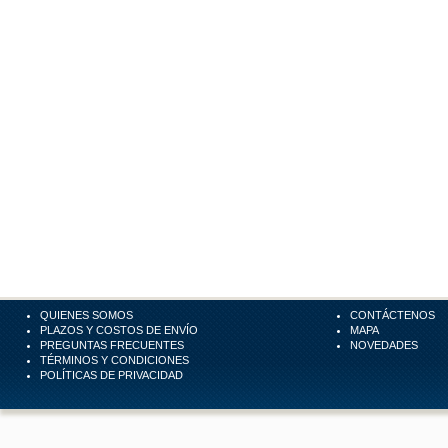
QUIENES SOMOS
CONTÁCTENOS
PLAZOS Y COSTOS DE ENVÍO
MAPA
PREGUNTAS FRECUENTES
NOVEDADES
TÉRMINOS Y CONDICIONES
POLÍTICAS DE PRIVACIDAD