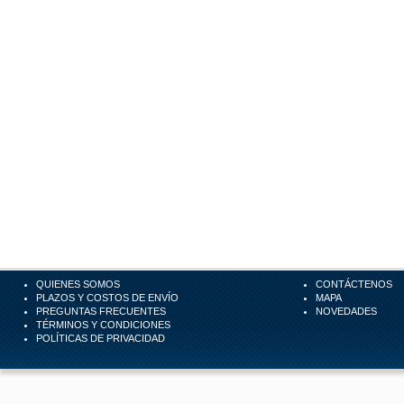
QUIENES SOMOS
CONTÁCTENOS
PLAZOS Y COSTOS DE ENVÍO
MAPA
PREGUNTAS FRECUENTES
NOVEDADES
TÉRMINOS Y CONDICIONES
POLÍTICAS DE PRIVACIDAD