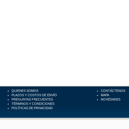
QUIENES SOMOS
CONTÁCTENOS
PLAZOS Y COSTOS DE ENVÍO
MAPA
PREGUNTAS FRECUENTES
NOVEDADES
TÉRMINOS Y CONDICIONES
POLÍTICAS DE PRIVACIDAD