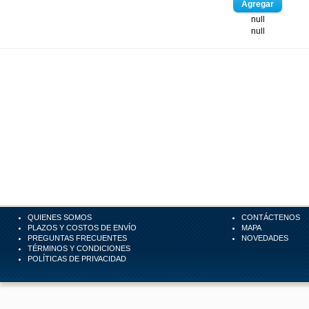
null
null
QUIENES SOMOS
CONTÁCTENOS
PLAZOS Y COSTOS DE ENVÍO
MAPA
PREGUNTAS FRECUENTES
NOVEDADES
TÉRMINOS Y CONDICIONES
POLÍTICAS DE PRIVACIDAD