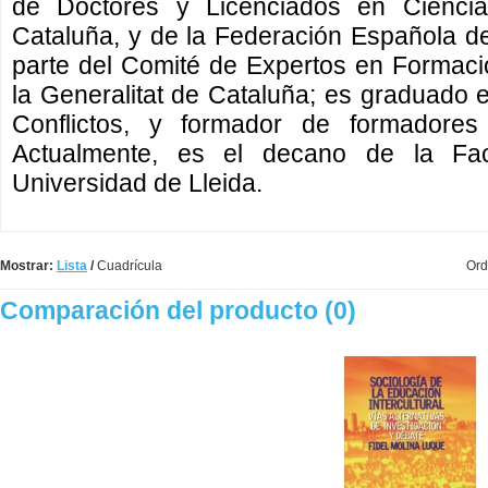
de Doctores y Licenciados en Ciencias
Cataluña, y de la Federación Española d
parte del Comité de Expertos en Forma
la Generalitat de Cataluña; es graduado
Conflictos, y formador de formadores 
Actualmente, es el decano de la Fa
Universidad de Lleida.
Mostrar:
Lista
/
Cuadrícula
Ord
Comparación del producto (0)