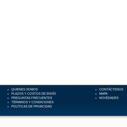
QUIENES SOMOS
CONTÁCTENOS
PLAZOS Y COSTOS DE ENVÍO
MAPA
PREGUNTAS FRECUENTES
NOVEDADES
TÉRMINOS Y CONDICIONES
POLÍTICAS DE PRIVACIDAD