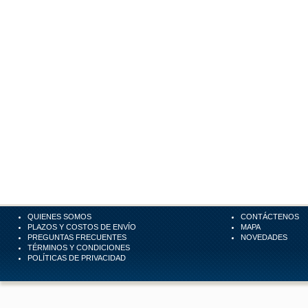
QUIENES SOMOS
CONTÁCTENOS
PLAZOS Y COSTOS DE ENVÍO
MAPA
PREGUNTAS FRECUENTES
NOVEDADES
TÉRMINOS Y CONDICIONES
POLÍTICAS DE PRIVACIDAD