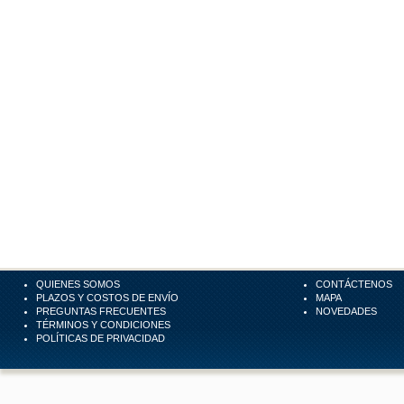
QUIENES SOMOS
CONTÁCTENOS
PLAZOS Y COSTOS DE ENVÍO
MAPA
PREGUNTAS FRECUENTES
NOVEDADES
TÉRMINOS Y CONDICIONES
POLÍTICAS DE PRIVACIDAD