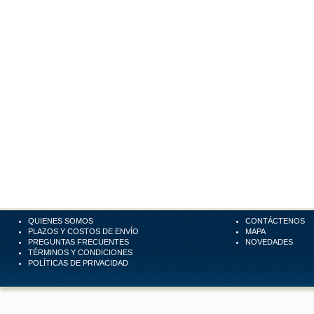
QUIENES SOMOS
CONTÁCTENOS
PLAZOS Y COSTOS DE ENVÍO
MAPA
PREGUNTAS FRECUENTES
NOVEDADES
TÉRMINOS Y CONDICIONES
POLÍTICAS DE PRIVACIDAD