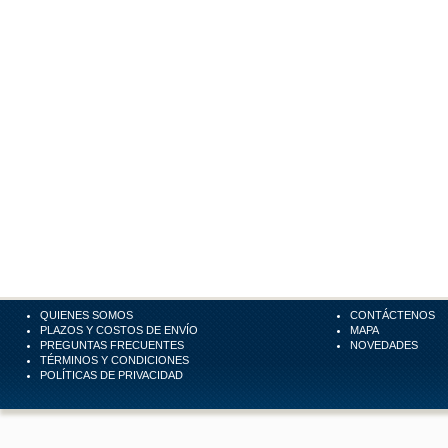
QUIENES SOMOS
CONTÁCTENOS
PLAZOS Y COSTOS DE ENVÍO
MAPA
PREGUNTAS FRECUENTES
NOVEDADES
TÉRMINOS Y CONDICIONES
POLÍTICAS DE PRIVACIDAD