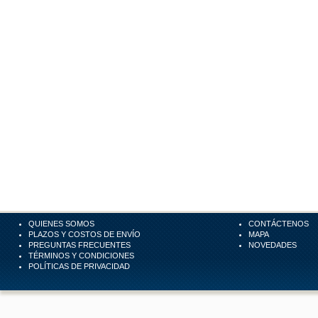
QUIENES SOMOS
CONTÁCTENOS
PLAZOS Y COSTOS DE ENVÍO
MAPA
PREGUNTAS FRECUENTES
NOVEDADES
TÉRMINOS Y CONDICIONES
POLÍTICAS DE PRIVACIDAD