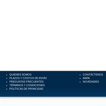
QUIENES SOMOS
CONTÁCTENOS
PLAZOS Y COSTOS DE ENVÍO
MAPA
PREGUNTAS FRECUENTES
NOVEDADES
TÉRMINOS Y CONDICIONES
POLÍTICAS DE PRIVACIDAD