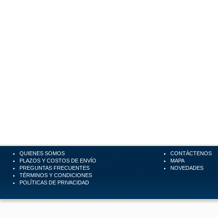
QUIENES SOMOS
CONTÁCTENOS
PLAZOS Y COSTOS DE ENVÍO
MAPA
PREGUNTAS FRECUENTES
NOVEDADES
TÉRMINOS Y CONDICIONES
POLÍTICAS DE PRIVACIDAD