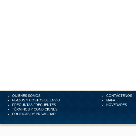
QUIENES SOMOS
CONTÁCTENOS
PLAZOS Y COSTOS DE ENVÍO
MAPA
PREGUNTAS FRECUENTES
NOVEDADES
TÉRMINOS Y CONDICIONES
POLÍTICAS DE PRIVACIDAD