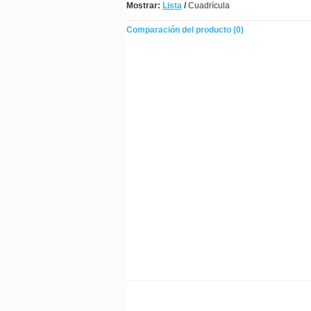
Mostrar:
Lista
/
Cuadrícula
Comparación del producto (0)