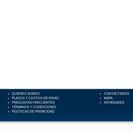
QUIENES SOMOS
CONTÁCTENOS
PLAZOS Y COSTOS DE ENVÍO
MAPA
PREGUNTAS FRECUENTES
NOVEDADES
TÉRMINOS Y CONDICIONES
POLÍTICAS DE PRIVACIDAD