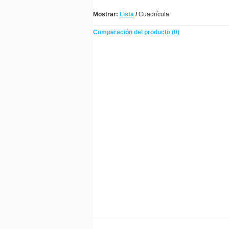
Mostrar:
Lista
/
Cuadrícula
Comparación del producto (0)