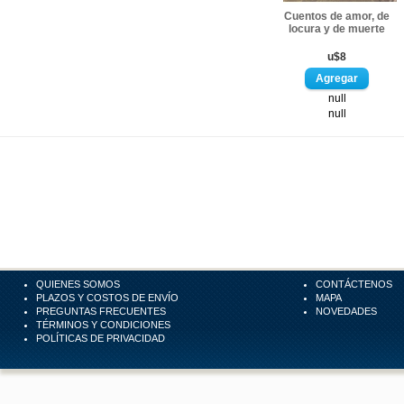
Cuentos de amor, de
locura y de muerte
u$8
null
null
QUIENES SOMOS
CONTÁCTENOS
PLAZOS Y COSTOS DE ENVÍO
MAPA
PREGUNTAS FRECUENTES
NOVEDADES
TÉRMINOS Y CONDICIONES
POLÍTICAS DE PRIVACIDAD