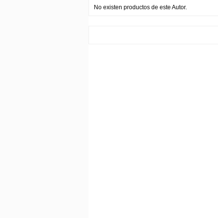
No existen productos de este Autor.