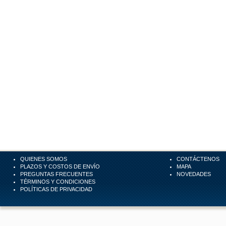
QUIENES SOMOS
CONTÁCTENOS
PLAZOS Y COSTOS DE ENVÍO
MAPA
PREGUNTAS FRECUENTES
NOVEDADES
TÉRMINOS Y CONDICIONES
POLÍTICAS DE PRIVACIDAD