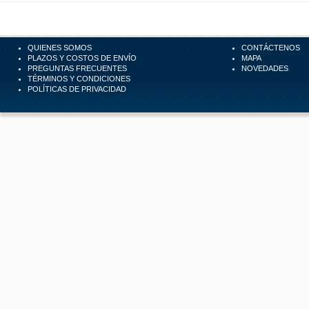
QUIENES SOMOS
CONTÁCTENOS
PLAZOS Y COSTOS DE ENVÍO
MAPA
PREGUNTAS FRECUENTES
NOVEDADES
TÉRMINOS Y CONDICIONES
POLÍTICAS DE PRIVACIDAD