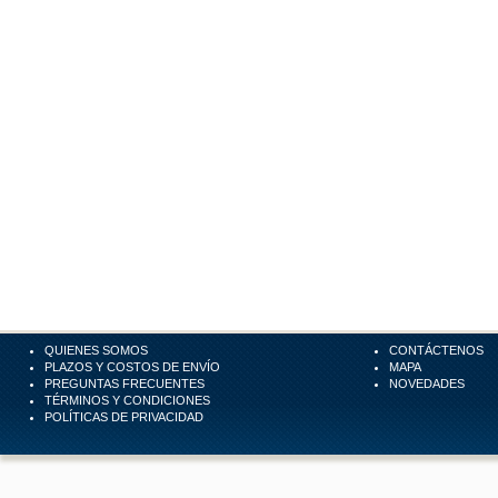
QUIENES SOMOS
CONTÁCTENOS
PLAZOS Y COSTOS DE ENVÍO
MAPA
PREGUNTAS FRECUENTES
NOVEDADES
TÉRMINOS Y CONDICIONES
POLÍTICAS DE PRIVACIDAD