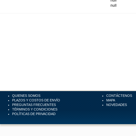
null
null
QUIENES SOMOS
CONTÁCTENOS
PLAZOS Y COSTOS DE ENVÍO
MAPA
PREGUNTAS FRECUENTES
NOVEDADES
TÉRMINOS Y CONDICIONES
POLÍTICAS DE PRIVACIDAD