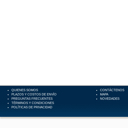
QUIENES SOMOS
CONTÁCTENOS
PLAZOS Y COSTOS DE ENVÍO
MAPA
PREGUNTAS FRECUENTES
NOVEDADES
TÉRMINOS Y CONDICIONES
POLÍTICAS DE PRIVACIDAD