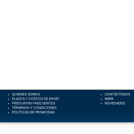
QUIENES SOMOS
CONTÁCTENOS
PLAZOS Y COSTOS DE ENVÍO
MAPA
PREGUNTAS FRECUENTES
NOVEDADES
TÉRMINOS Y CONDICIONES
POLÍTICAS DE PRIVACIDAD