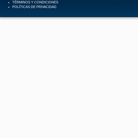
TÉRMINOS Y CONDICIONES
POLÍTICAS DE PRIVACIDAD