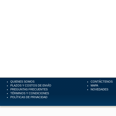
QUIENES SOMOS
CONTÁCTENOS
PLAZOS Y COSTOS DE ENVÍO
MAPA
PREGUNTAS FRECUENTES
NOVEDADES
TÉRMINOS Y CONDICIONES
POLÍTICAS DE PRIVACIDAD