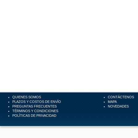
QUIENES SOMOS
CONTÁCTENOS
PLAZOS Y COSTOS DE ENVÍO
MAPA
PREGUNTAS FRECUENTES
NOVEDADES
TÉRMINOS Y CONDICIONES
POLÍTICAS DE PRIVACIDAD