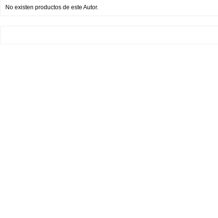
No existen productos de este Autor.