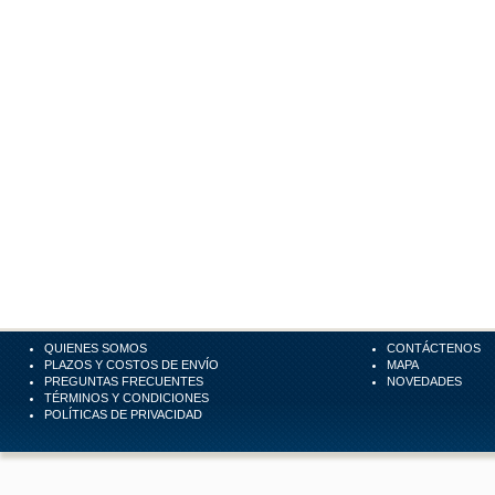
QUIENES SOMOS
CONTÁCTENOS
PLAZOS Y COSTOS DE ENVÍO
MAPA
PREGUNTAS FRECUENTES
NOVEDADES
TÉRMINOS Y CONDICIONES
POLÍTICAS DE PRIVACIDAD