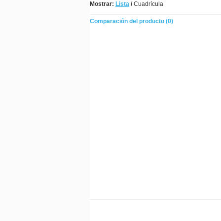
Mostrar:
Lista
/
Cuadrícula
Comparación del producto (0)