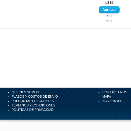
u$15
null
null
QUIENES SOMOS
CONTÁCTENOS
PLAZOS Y COSTOS DE ENVÍO
MAPA
PREGUNTAS FRECUENTES
NOVEDADES
TÉRMINOS Y CONDICIONES
POLÍTICAS DE PRIVACIDAD