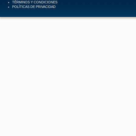
TÉRMINOS Y CONDICIONES
POLÍTICAS DE PRIVACIDAD