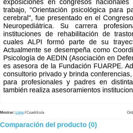
exposiciones en congresos nacionales e
trabajo, "Orientación psicológica para 
cerebral", fue presentado en el Congreso 
Neuropediátrica. Su carrera profesi
instituciones de rehabilitación de trast
cuales ALPI formó parte de su traye
Actualmente se desempeña como Coordi
Psicología de AEDIN (Asociación en Defen
es asesora de la Fundación FUARPE. Ade
consultorio privado y brinda conferencias, 
para profesionales y padres en distint
también realiza asesoramientos institucion
Mostrar:
Lista
/
Cuadrícula
Ord
Comparación del producto (0)