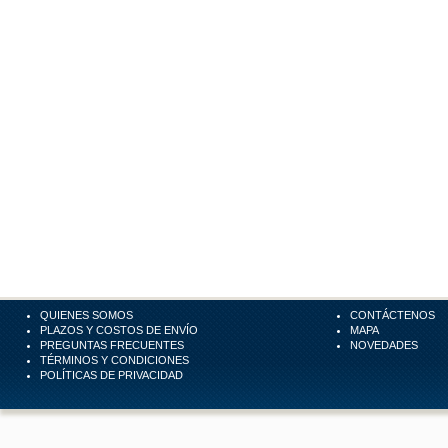
QUIENES SOMOS
CONTÁCTENOS
PLAZOS Y COSTOS DE ENVÍO
MAPA
PREGUNTAS FRECUENTES
NOVEDADES
TÉRMINOS Y CONDICIONES
POLÍTICAS DE PRIVACIDAD